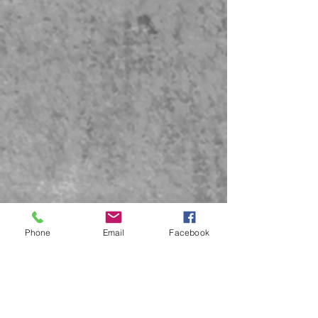
Phone
Email
Facebook