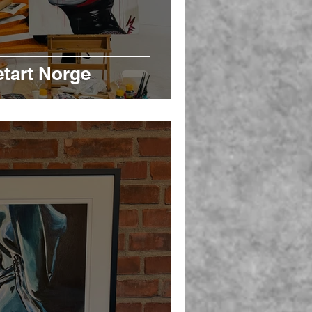
etart Norge