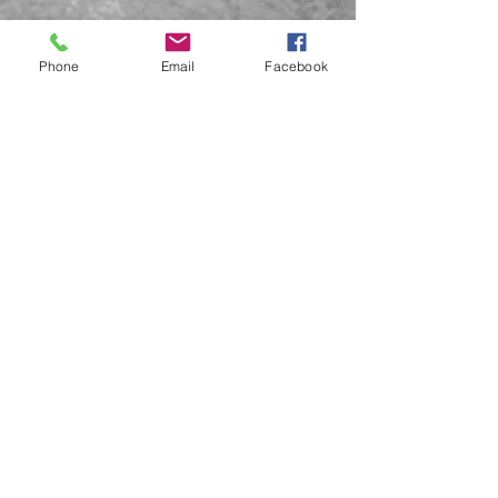
Phone
Email
Facebook